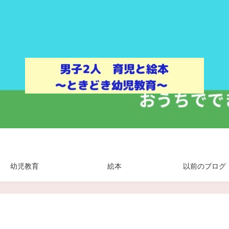
幼児教育
絵本
以前のブログ