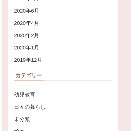
2020年6月
2020年4月
2020年2月
2020年1月
2019年12月
カテゴリー
幼児教育
日々の暮らし
未分類