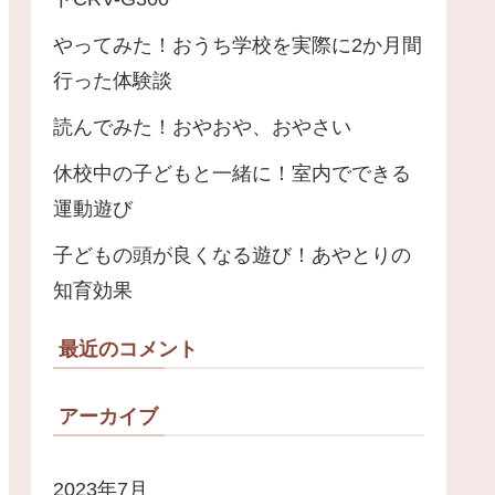
やってみた！おうち学校を実際に2か月間
行った体験談
読んでみた！おやおや、おやさい
休校中の子どもと一緒に！室内でできる
運動遊び
子どもの頭が良くなる遊び！あやとりの
知育効果
最近のコメント
アーカイブ
2023年7月