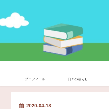
プロフィール
日々の暮らし
2020-04-13