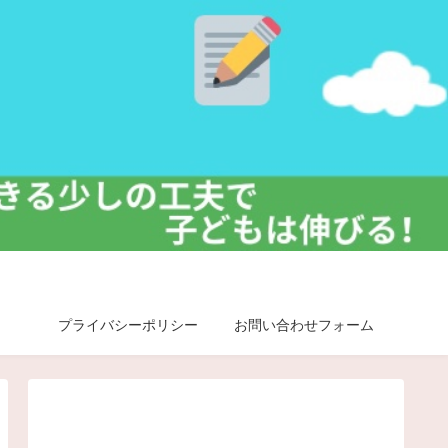
プライバシーポリシー
お問い合わせフォーム