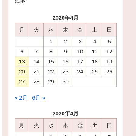
絵本
2020年4月
月
火
水
木
金
土
日
1
2
3
4
5
6
7
8
9
10
11
12
13
14
15
16
17
18
19
20
21
22
23
24
25
26
27
28
29
30
« 2月
6月 »
2020年4月
月
火
水
木
金
土
日