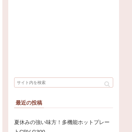
最近の投稿
夏休みの強い味方！多機能ホットプレー
トCRV-G300