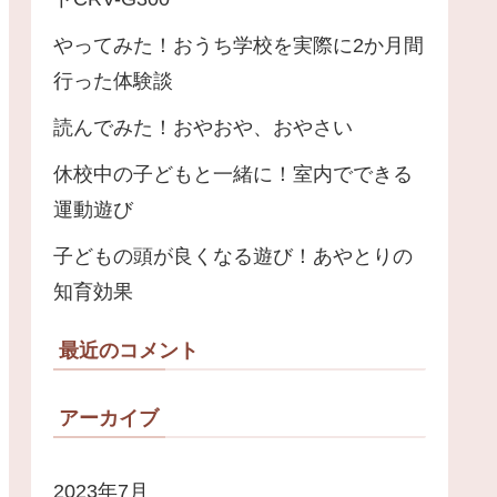
やってみた！おうち学校を実際に2か月間
行った体験談
読んでみた！おやおや、おやさい
休校中の子どもと一緒に！室内でできる
運動遊び
子どもの頭が良くなる遊び！あやとりの
知育効果
最近のコメント
アーカイブ
2023年7月