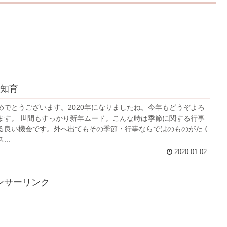
知育
めでとうございます。2020年になりましたね。今年もどうぞよろ
ます。 世間もすっかり新年ムード。こんな時は季節に関する行事
る良い機会です。外へ出てもその季節・行事ならではのものがたく
..
2020.01.02
ンサーリンク