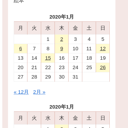
絵本
2020年1月
月
火
水
木
金
土
日
1
2
3
4
5
6
7
8
9
10
11
12
13
14
15
16
17
18
19
20
21
22
23
24
25
26
27
28
29
30
31
« 12月
2月 »
2020年1月
月
火
水
木
金
土
日