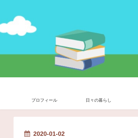
プロフィール
日々の暮らし
2020-01-02