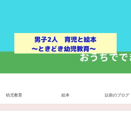
幼児教育
絵本
以前のブログ