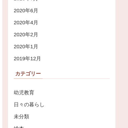
2020年6月
2020年4月
2020年2月
2020年1月
2019年12月
カテゴリー
幼児教育
日々の暮らし
未分類