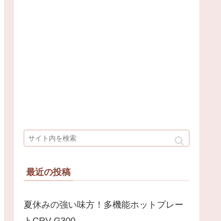
最近の投稿
夏休みの強い味方！多機能ホットプレー
トCRV-G300