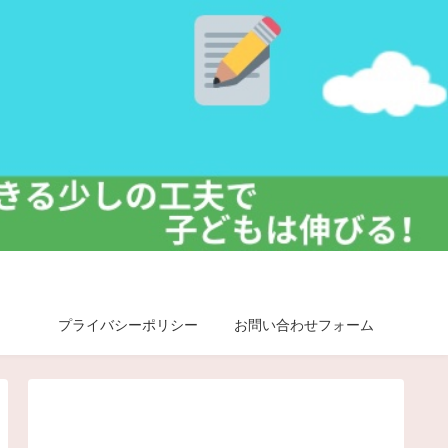
プライバシーポリシー
お問い合わせフォーム