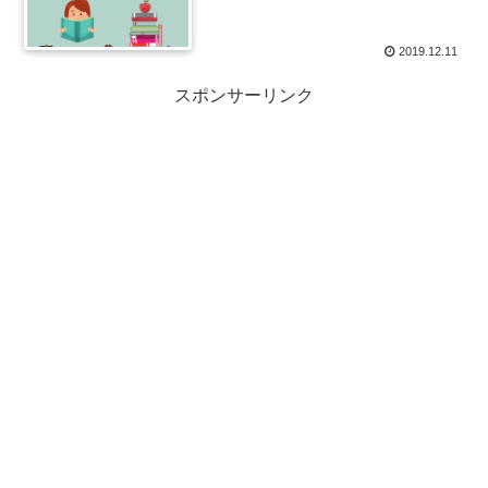
2019.12.11
スポンサーリンク